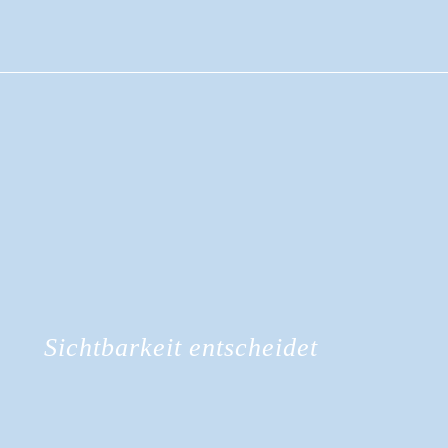
Sichtbarkeit entscheidet