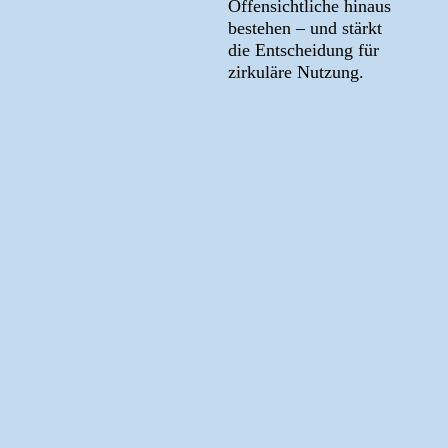
Offensichtliche hinaus
bestehen – und stärkt
die Entscheidung für
zirkuläre Nutzung.