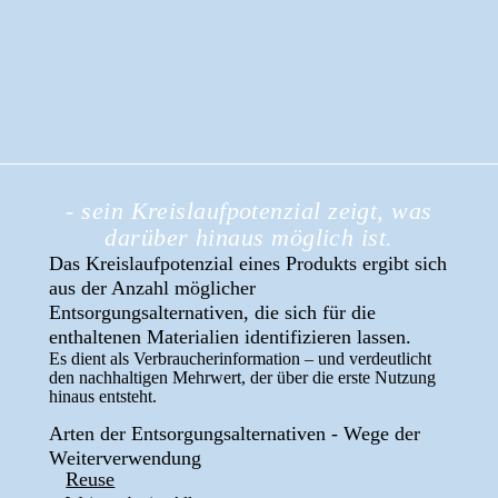
- sein Kreislaufpotenzial zeigt, was
darüber hinaus möglich ist.
Das Kreislaufpotenzial eines Produkts ergibt sich
aus der Anzahl möglicher
Entsorgungsalternativen, die sich für die
enthaltenen Materialien identifizieren lassen.
Es dient als Verbraucherinformation – und verdeutlicht
den nachhaltigen Mehrwert, der über die erste Nutzung
hinaus entsteht.
Arten der Entsorgungsalternativen - Wege der
Weiterverwendung
Reuse