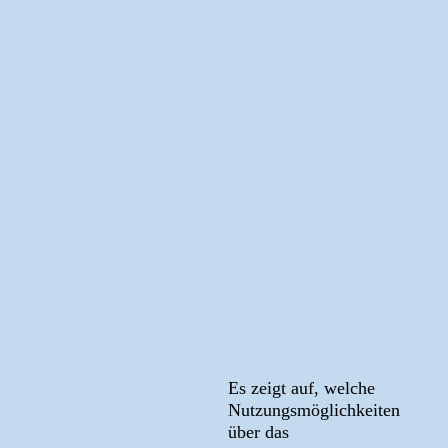
Es zeigt auf, welche
Nutzungsmöglichkeiten
über das